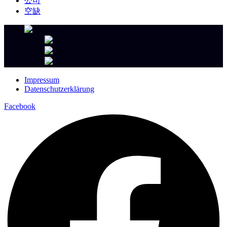
公司
空缺
Impressum
Datenschutzerklärung
Facebook