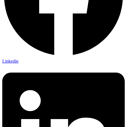
Linkedin