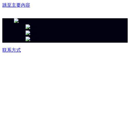
跳至主要內容
联系方式