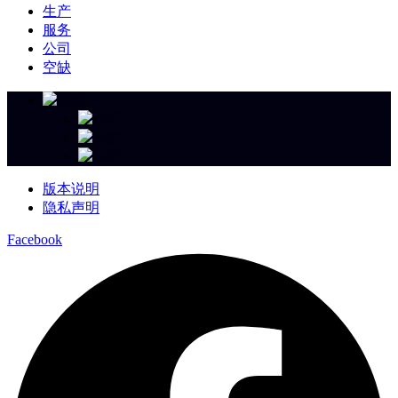
生产
服务
公司
空缺
版本说明
隐私声明
Facebook