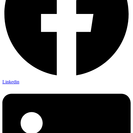
Linkedin