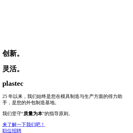
创新。
灵活。
plastec
25 年以来，我们始终是您在模具制造与生产方面的得力助
手，是您的外包制造基地。
我们坚守“
质量为本
”的指导原则。
来了解一下我们吧！
职位招聘