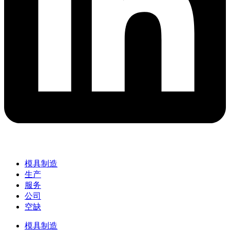
模具制造
生产
服务
公司
空缺
模具制造