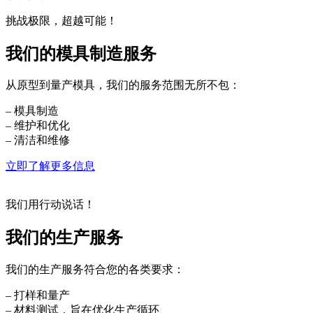
挑战极限，超越可能！
我们的模具制造服务
从原型到量产模具，我们的服务范围无所不包：
– 模具制造
– 维护和优化
– 清洁和维修
立即了解更多信息
我们用行动说话！
我们的生产服务
我们的生产服务符合您的各类要求：
– 打样和量产
– 材料测试，旨在优化生产循环