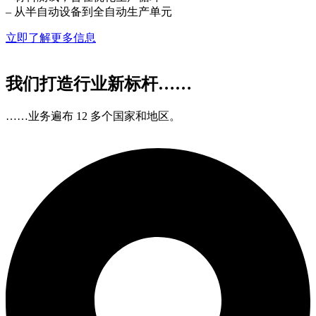
– 从半自动设备到全自动生产单元
立即了解更多信息
我们打造行业新标杆……
……业务遍布 12 多个国家和地区。