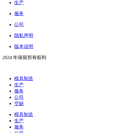
生产
服务
公司
隐私声明
版本说明
2024 年保留所有权利
模具制造
生产
服务
公司
空缺
模具制造
生产
服务